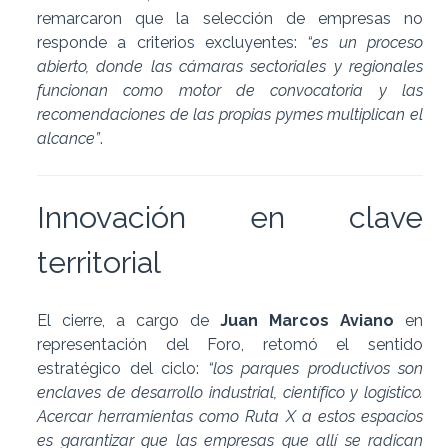
remarcaron que la selección de empresas no
responde a criterios excluyentes:
“es un proceso
abierto, donde las cámaras sectoriales y regionales
funcionan como motor de convocatoria y las
recomendaciones de las propias pymes multiplican el
alcance”
.
Innovación en clave
territorial
El cierre, a cargo de
Juan Marcos Aviano
en
representación del Foro, retomó el sentido
estratégico del ciclo:
“los parques productivos son
enclaves de desarrollo industrial, científico y logístico.
Acercar herramientas como Ruta X a estos espacios
es garantizar que las empresas que allí se radican