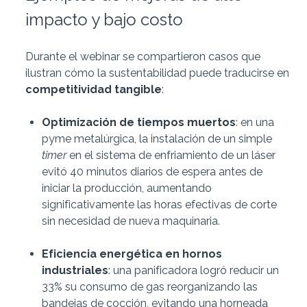
impacto y bajo costo
Durante el webinar se compartieron casos que
ilustran cómo la sustentabilidad puede traducirse en
competitividad tangible
:
Optimización de tiempos muertos
: en una
pyme metalúrgica, la instalación de un simple
timer
en el sistema de enfriamiento de un láser
evitó 40 minutos diarios de espera antes de
iniciar la producción, aumentando
significativamente las horas efectivas de corte
sin necesidad de nueva maquinaria.
Eficiencia energética en hornos
industriales
: una panificadora logró reducir un
33% su consumo de gas reorganizando las
bandejas de cocción, evitando una horneada