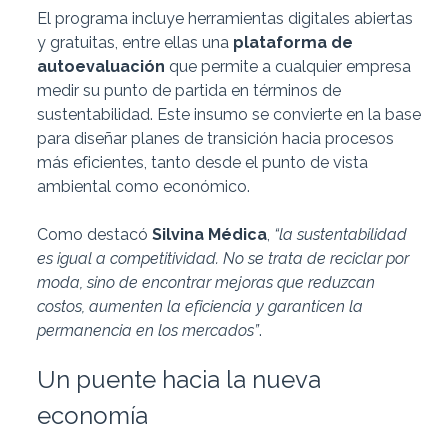
El programa incluye herramientas digitales abiertas
y gratuitas, entre ellas una
plataforma de
autoevaluación
que permite a cualquier empresa
medir su punto de partida en términos de
sustentabilidad. Este insumo se convierte en la base
para diseñar planes de transición hacia procesos
más eficientes, tanto desde el punto de vista
ambiental como económico.
Como destacó
Silvina Médica
,
“la sustentabilidad
es igual a competitividad. No se trata de reciclar por
moda, sino de encontrar mejoras que reduzcan
costos, aumenten la eficiencia y garanticen la
permanencia en los mercados”
.
Un puente hacia la nueva
economía