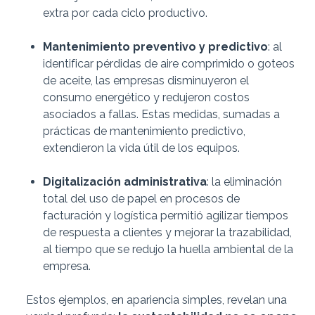
extra por cada ciclo productivo.
Mantenimiento preventivo y predictivo
: al
identificar pérdidas de aire comprimido o goteos
de aceite, las empresas disminuyeron el
consumo energético y redujeron costos
asociados a fallas. Estas medidas, sumadas a
prácticas de mantenimiento predictivo,
extendieron la vida útil de los equipos.
Digitalización administrativa
: la eliminación
total del uso de papel en procesos de
facturación y logística permitió agilizar tiempos
de respuesta a clientes y mejorar la trazabilidad,
al tiempo que se redujo la huella ambiental de la
empresa.
Estos ejemplos, en apariencia simples, revelan una