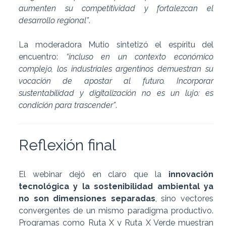
aumenten su competitividad y fortalezcan el
desarrollo regional”
.
La moderadora Mutio sintetizó el espíritu del
encuentro:
“incluso en un contexto económico
complejo, los industriales argentinos demuestran su
vocación de apostar al futuro. Incorporar
sustentabilidad y digitalización no es un lujo: es
condición para trascender”
.
Reflexión final
El webinar dejó en claro que la
innovación
tecnológica y la sostenibilidad ambiental ya
no son dimensiones separadas
, sino vectores
convergentes de un mismo paradigma productivo.
Programas como Ruta X y Ruta X Verde muestran