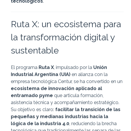
tecnológicos
.
Ruta X: un ecosistema para
la transformación digital y
sustentable
El programa
Ruta X
, impulsado por la
Unión
Industrial Argentina (UIA)
en alianza con la
empresa tecnológica Centur, se ha convertido en un
ecosistema de innovación aplicado al
entramado pyme
que articula formación,
asistencia técnica y acompañamiento estratégico.
Su objetivo es claro:
facilitar la transición de las
pequeñas y medianas industrias hacia la
lógica de la industria 4.0
, reduciendo la brecha
tecnológica que tradicionalmente las separa de las