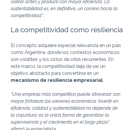
cobrar antes y producir con mayor eficiencia. La
sustentabilidad es, en definitiva, un camino hacia la
competitividad”
.
La competitividad como resiliencia
El concepto adquiere especial relevancia en un país
como Argentina, donde los contextos económicos
son volátiles y los ciclos de crisis recurrentes. En
este marco, la competitividad deja de ser un
objetivo abstracto para convertirse en un
mecanismo de resiliencia empresarial
.
“Una empresa más competitiva puede atravesar con
mayor fortaleza los vaivenes económicos. Invertir en
eficiencia, calidad y sustentabilidad no depende de
la coyuntura: es la única forma de garantizar la
supervivencia y el crecimiento en el largo plazo”
,
afirmó la especialista.