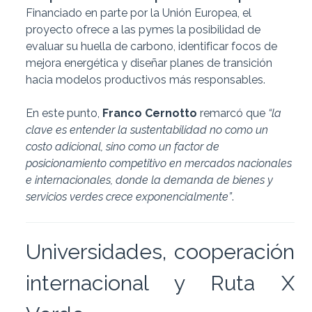
Financiado en parte por la Unión Europea, el
proyecto ofrece a las pymes la posibilidad de
evaluar su huella de carbono, identificar focos de
mejora energética y diseñar planes de transición
hacia modelos productivos más responsables.
En este punto,
Franco Cernotto
remarcó que
“la
clave es entender la sustentabilidad no como un
costo adicional, sino como un factor de
posicionamiento competitivo en mercados nacionales
e internacionales, donde la demanda de bienes y
servicios verdes crece exponencialmente”
.
Universidades, cooperación
internacional y Ruta X