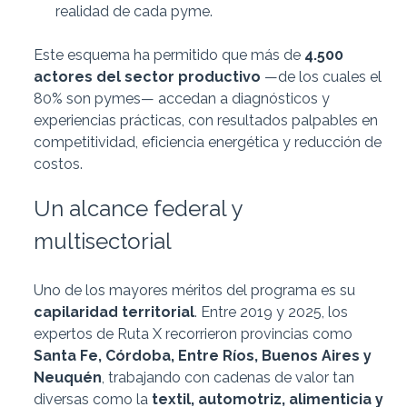
realidad de cada pyme.
Este esquema ha permitido que más de
4.500
actores del sector productivo
—de los cuales el
80% son pymes— accedan a diagnósticos y
experiencias prácticas, con resultados palpables en
competitividad, eficiencia energética y reducción de
costos.
Un alcance federal y
multisectorial
Uno de los mayores méritos del programa es su
capilaridad territorial
. Entre 2019 y 2025, los
expertos de Ruta X recorrieron provincias como
Santa Fe, Córdoba, Entre Ríos, Buenos Aires y
Neuquén
, trabajando con cadenas de valor tan
diversas como la
textil, automotriz, alimenticia y