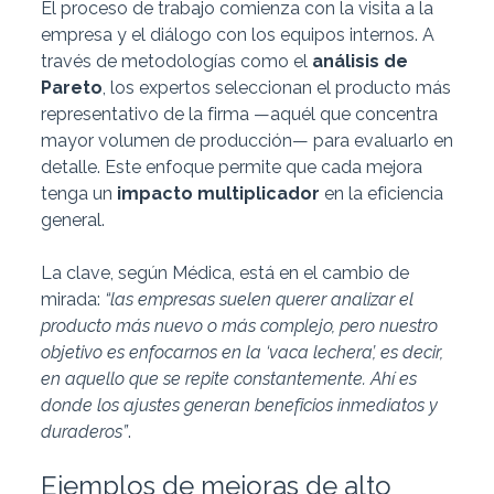
El proceso de trabajo comienza con la visita a la
empresa y el diálogo con los equipos internos. A
través de metodologías como el
análisis de
Pareto
, los expertos seleccionan el producto más
representativo de la firma —aquél que concentra
mayor volumen de producción— para evaluarlo en
detalle. Este enfoque permite que cada mejora
tenga un
impacto multiplicador
en la eficiencia
general.
La clave, según Médica, está en el cambio de
mirada:
“las empresas suelen querer analizar el
producto más nuevo o más complejo, pero nuestro
objetivo es enfocarnos en la ‘vaca lechera’, es decir,
en aquello que se repite constantemente. Ahí es
donde los ajustes generan beneficios inmediatos y
duraderos”
.
Ejemplos de mejoras de alto