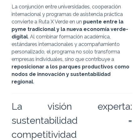
La conjunción entre universidades, cooperación
internacional y programas de asistencia práctica
convierte a Ruta X Verde en un
puente entre la
pyme tradicional y la nueva economía verde-
digital
. Al combinar formación académica,
estándares internacionales y acompañamiento
personalizado, el programa no solo transforma
empresas individuales, sino que contribuye a
reposicionar a los parques productivos como
nodos de innovación y sustentabilidad
regional
.
La visión experta:
sustentabilidad =
competitividad