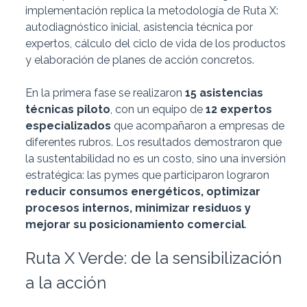
implementación replica la metodología de Ruta X:
autodiagnóstico inicial, asistencia técnica por
expertos, cálculo del ciclo de vida de los productos
y elaboración de planes de acción concretos.
En la primera fase se realizaron
15 asistencias
técnicas piloto
, con un equipo de
12 expertos
especializados
que acompañaron a empresas de
diferentes rubros. Los resultados demostraron que
la sustentabilidad no es un costo, sino una inversión
estratégica: las pymes que participaron lograron
reducir consumos energéticos, optimizar
procesos internos, minimizar residuos y
mejorar su posicionamiento comercial
.
Ruta X Verde: de la sensibilización
a la acción