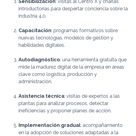
Sensibilización
: visitas al Centro X y charlas
introductorias para despertar conciencia sobre la
industria 4.0.
Capacitación
: programas formativos sobre
nuevas tecnologías, modelos de gestión y
habilidades digitales.
Autodiagnóstico
: una herramienta gratuita que
mide la madurez digital de la empresa en áreas
clave como logística, producción y
administración.
Asistencia técnica
: visitas de expertos a las
plantas para analizar procesos, detectar
ineficiencias y proponer planes de acción.
Implementación gradual
: acompañamiento
en la adopción de soluciones adaptadas a la