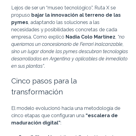
Lejos de ser un “museo tecnológico”, Ruta X se
propuso
bajar la innovación al terreno de las
pymes
, adaptando las soluciones a las
necesidades y posibilidades concretas de cada
empresa. Como explicó
Nadia Colo Martínez
,
“no
queríamos un concesionario de Ferrari inalcanzable,
sino un lugar donde las pymes descubran tecnologías
desarrolladas en Argentina y aplicables de inmediato
en sus plantas”
.
Cinco pasos para la
transformación
El modelo evolucionó hacia una metodología de
cinco etapas que configuran una
“escalera de
maduración digital”
: