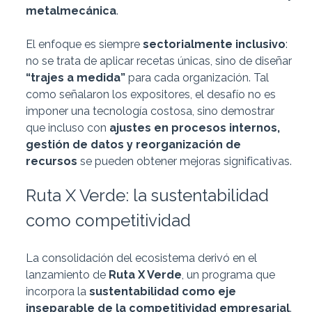
metalmecánica
.
El enfoque es siempre
sectorialmente inclusivo
:
no se trata de aplicar recetas únicas, sino de diseñar
“trajes a medida”
para cada organización. Tal
como señalaron los expositores, el desafío no es
imponer una tecnología costosa, sino demostrar
que incluso con
ajustes en procesos internos,
gestión de datos y reorganización de
recursos
se pueden obtener mejoras significativas.
Ruta X Verde: la sustentabilidad
como competitividad
La consolidación del ecosistema derivó en el
lanzamiento de
Ruta X Verde
, un programa que
incorpora la
sustentabilidad como eje
inseparable de la competitividad empresarial
.