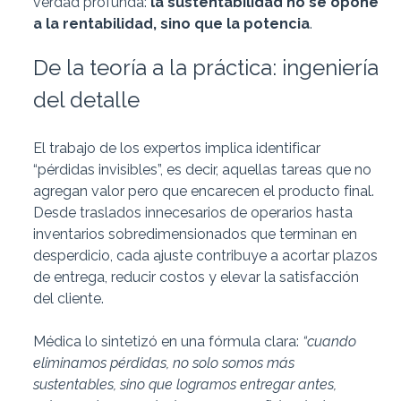
verdad profunda:
la sustentabilidad no se opone
a la rentabilidad, sino que la potencia
.
De la teoría a la práctica: ingeniería
del detalle
El trabajo de los expertos implica identificar
“pérdidas invisibles”, es decir, aquellas tareas que no
agregan valor pero que encarecen el producto final.
Desde traslados innecesarios de operarios hasta
inventarios sobredimensionados que terminan en
desperdicio, cada ajuste contribuye a acortar plazos
de entrega, reducir costos y elevar la satisfacción
del cliente.
Médica lo sintetizó en una fórmula clara:
“cuando
eliminamos pérdidas, no solo somos más
sustentables, sino que logramos entregar antes,