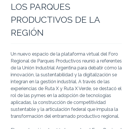
LOS PARQUES
PRODUCTIVOS DE LA
REGIÓN
Un nuevo espacio de la plataforma virtual del Foro
Regional de Parques Productivos reunió a referentes
de la Unión Industrial Argentina para debatir cómo la
innovación, la sustentabilidad y la digitalización se
integran en la gestión industrial. A través de las
experiencias de Ruta X y Ruta X Verde, se destacó el
rol de las pymes en la adopción de tecnologías
aplicadas, la construcción de competitividad
sustentable y la articulación federal que impulsa la
transformación del entramado productivo regional.