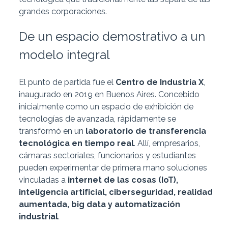
grandes corporaciones.
De un espacio demostrativo a un
modelo integral
El punto de partida fue el
Centro de Industria X
,
inaugurado en 2019 en Buenos Aires. Concebido
inicialmente como un espacio de exhibición de
tecnologías de avanzada, rápidamente se
transformó en un
laboratorio de transferencia
tecnológica en tiempo real
. Allí, empresarios,
cámaras sectoriales, funcionarios y estudiantes
pueden experimentar de primera mano soluciones
vinculadas a
internet de las cosas (IoT),
inteligencia artificial, ciberseguridad, realidad
aumentada, big data y automatización
industrial
.