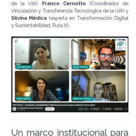
de la UIA),
Franco Cernotto
(Coordinador de
Vinculación y Transferencia Tecnológica de la UIA) y
Silvina Médica
(experta en Transformación Digital
y Sustentabilidad, Ruta X).
Un marco institucional para