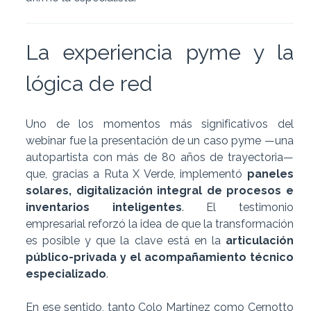
La experiencia pyme y la
lógica de red
Uno de los momentos más significativos del
webinar fue la presentación de un caso pyme —una
autopartista con más de 80 años de trayectoria—
que, gracias a Ruta X Verde, implementó
paneles
solares, digitalización integral de procesos e
inventarios inteligentes
. El testimonio
empresarial reforzó la idea de que la transformación
es posible y que la clave está en la
articulación
público-privada y el acompañamiento técnico
especializado
.
En ese sentido, tanto Colo Martínez como Cernotto