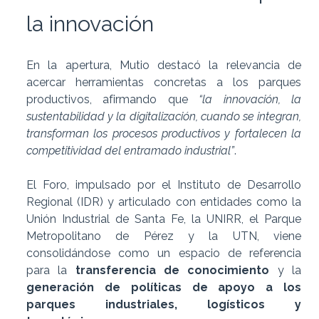
la innovación
En la apertura, Mutio destacó la relevancia de
acercar herramientas concretas a los parques
productivos, afirmando que
“la innovación, la
sustentabilidad y la digitalización, cuando se integran,
transforman los procesos productivos y fortalecen la
competitividad del entramado industrial”
.
El Foro, impulsado por el Instituto de Desarrollo
Regional (IDR) y articulado con entidades como la
Unión Industrial de Santa Fe, la UNIRR, el Parque
Metropolitano de Pérez y la UTN, viene
consolidándose como un espacio de referencia
para la
transferencia de conocimiento
y la
generación de políticas de apoyo a los
parques industriales, logísticos y