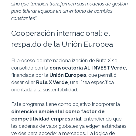
sino que también transformen sus modelos de gestión
para liderar equipos en un entorno de cambios
constantes”
.
Cooperación internacional: el
respaldo de la Unión Europea
El proceso de internacionalización de Ruta X se
consolidó con la
convocatoria AL-INVEST Verde
,
financiada por la
Unión Europea
, que permitió
desarrollar
Ruta X Verde
, una línea específica
orientada a la sustentabilidad.
Este programa tiene como objetivo incorporar la
dimensión ambiental como factor de
competitividad empresarial
, entendiendo que
las cadenas de valor globales ya exigen estándares
verdes para acceder a mercados. La lógica de