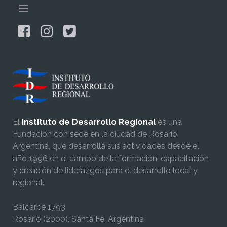
El
Instituto de Desarrollo Regional
es una
Fundación con sede en la ciudad de Rosario,
Argentina, que desarrolla sus actividades desde el
año 1996 en el campo de la formación, capacitación
y creación de liderazgos para el desarrollo local y
regional.
Balcarce 1793
Rosario (2000), Santa Fe, Argentina