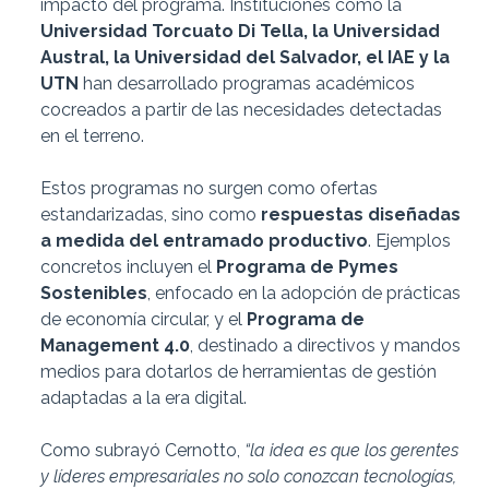
impacto del programa. Instituciones como la
Universidad Torcuato Di Tella, la Universidad
Austral, la Universidad del Salvador, el IAE y la
UTN
han desarrollado programas académicos
cocreados a partir de las necesidades detectadas
en el terreno.
Estos programas no surgen como ofertas
estandarizadas, sino como
respuestas diseñadas
a medida del entramado productivo
. Ejemplos
concretos incluyen el
Programa de Pymes
Sostenibles
, enfocado en la adopción de prácticas
de economía circular, y el
Programa de
Management 4.0
, destinado a directivos y mandos
medios para dotarlos de herramientas de gestión
adaptadas a la era digital.
Como subrayó Cernotto,
“la idea es que los gerentes
y líderes empresariales no solo conozcan tecnologías,