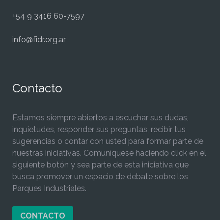
+54 9 3416 60-7597
info@fidr.org.ar
Contacto
Estamos siempre abiertos a escuchar sus dudas,
inquietudes, responder sus preguntas, recibir tus
sugerencias o contar con usted para formar parte de
nuestras iniciativas. Comuníquese haciendo click en el
siguiente botón y sea parte de esta iniciativa que
busca promover un espacio de debate sobre los
Parques Industriales.
CONTACTO