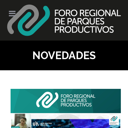
NOVEDADES