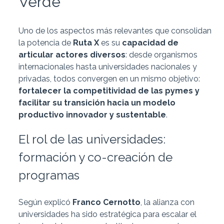
Verde
Uno de los aspectos más relevantes que consolidan
la potencia de
Ruta X
es su
capacidad de
articular actores diversos
: desde organismos
internacionales hasta universidades nacionales y
privadas, todos convergen en un mismo objetivo:
fortalecer la competitividad de las pymes y
facilitar su transición hacia un modelo
productivo innovador y sustentable
.
El rol de las universidades:
formación y co-creación de
programas
Según explicó
Franco Cernotto
, la alianza con
universidades ha sido estratégica para escalar el