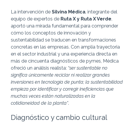
La intervención de
Silvina Médica
, integrante del
equipo de expertos de
Ruta X y Ruta X Verde
,
aportó una mirada fundamental para comprender
cómo los conceptos de innovación y
sustentabilidad se traducen en transformaciones
concretas en las empresas. Con amplia trayectoria
en el sector industrial y una experiencia directa en
más de cincuenta diagnósticos de pymes, Médica
ofreció un análisis realista:
“ser sustentable no
significa únicamente reciclar ni realizar grandes
inversiones en tecnología de punta; la sustentabilidad
empieza por identificar y corregir ineficiencias que
muchas veces están naturalizadas en la
cotidianeidad de la planta”
.
Diagnóstico y cambio cultural