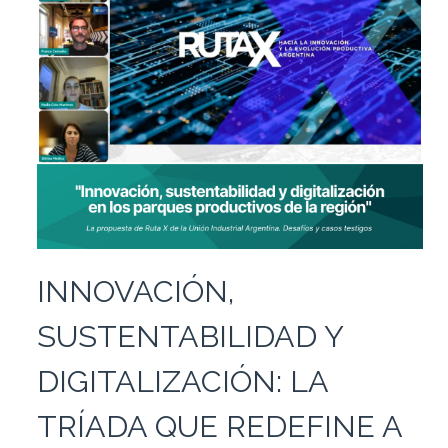
INNOVACIÓN,
SUSTENTABILIDAD Y
DIGITALIZACIÓN: LA
TRÍADA QUE REDEFINE A