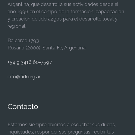
Argentina, que desarrolla sus actividades desde el
año 1996 en el campo de la formación, capacitación
y creación de liderazgos para el desarrollo local y
regional.
Balcarce 1793
Rosario (2000), Santa Fe, Argentina
+54 9 3416 60-7597
info@fidr.org.ar
Contacto
Estamos siempre abiertos a escuchar sus dudas,
inquietudes, responder sus preguntas, recibir tus