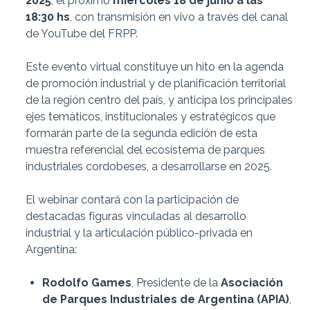
2025
, el próximo
miércoles 18 de junio a las
18:30 hs
, con transmisión en vivo a través del canal
de YouTube del FRPP.
Este evento virtual constituye un hito en la agenda
de promoción industrial y de planificación territorial
de la región centro del país, y anticipa los principales
ejes temáticos, institucionales y estratégicos que
formarán parte de la segunda edición de esta
muestra referencial del ecosistema de parques
industriales cordobeses, a desarrollarse en 2025.
El webinar contará con la participación de
destacadas figuras vinculadas al desarrollo
industrial y la articulación público-privada en
Argentina:
Rodolfo Games
, Presidente de la
Asociación
de Parques Industriales de Argentina (APIA)
,