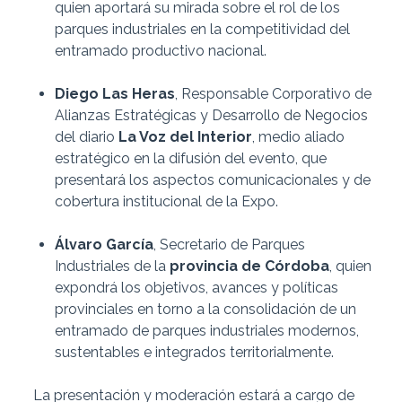
quien aportará su mirada sobre el rol de los
parques industriales en la competitividad del
entramado productivo nacional.
Diego Las Heras
, Responsable Corporativo de
Alianzas Estratégicas y Desarrollo de Negocios
del diario
La Voz del Interior
, medio aliado
estratégico en la difusión del evento, que
presentará los aspectos comunicacionales y de
cobertura institucional de la Expo.
Álvaro García
, Secretario de Parques
Industriales de la
provincia de Córdoba
, quien
expondrá los objetivos, avances y políticas
provinciales en torno a la consolidación de un
entramado de parques industriales modernos,
sustentables e integrados territorialmente.
La presentación y moderación estará a cargo de