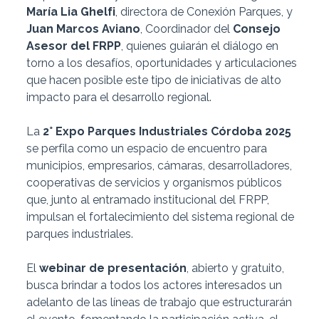
María Lia Ghelfi
, directora de Conexión Parques, y
Juan Marcos Aviano
, Coordinador del
Consejo
Asesor del FRPP
, quienes guiarán el diálogo en
torno a los desafíos, oportunidades y articulaciones
que hacen posible este tipo de iniciativas de alto
impacto para el desarrollo regional.
La
2° Expo Parques Industriales Córdoba 2025
se perfila como un espacio de encuentro para
municipios, empresarios, cámaras, desarrolladores,
cooperativas de servicios y organismos públicos
que, junto al entramado institucional del FRPP,
impulsan el fortalecimiento del sistema regional de
parques industriales.
El
webinar de presentación
, abierto y gratuito,
busca brindar a todos los actores interesados un
adelanto de las líneas de trabajo que estructurarán