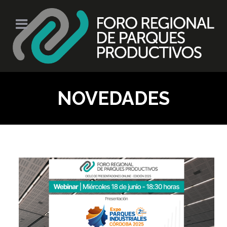
NOVEDADES