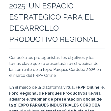
2025: UN ESPACIO
ESTRATÉGICO PARA EL
DESARROLLO
PRODUCTIVO REGIONAL
Conocé a los protagonistas, los objetivos y los
temas clave que se presentarán en el webinar de
lanzamiento de la Expo Parques Córdoba 2025 en
el marco del FRPP Online.
En el marco de la plataforma virtual
FRPP Online
, el
Foro Regional de Parques Productivos
llevará
adelante el
webinar de presentación oficial de
la 2° EXPO PARQUES INDUSTRIALES CÓRDOBA