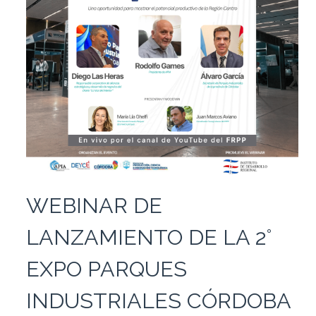
WEBINAR DE
LANZAMIENTO DE LA 2°
EXPO PARQUES
INDUSTRIALES CÓRDOBA